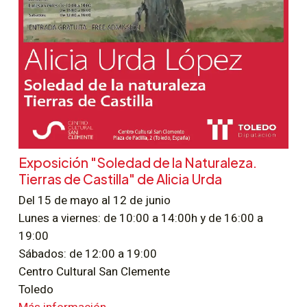
Exposición "Soledad de la Naturaleza.
Tierras de Castilla" de Alicia Urda
Del 15 de mayo al 12 de junio
Lunes a viernes: de 10:00 a 14:00h y de 16:00 a
19:00
Sábados: de 12:00 a 19:00
Centro Cultural San Clemente
Toledo