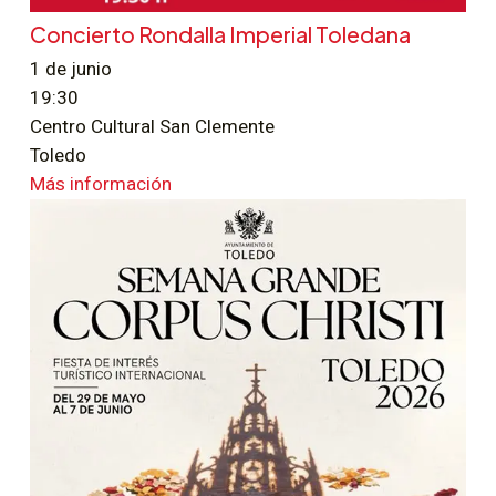
Concierto Rondalla Imperial Toledana
1 de junio
19:30
Centro Cultural San Clemente
Toledo
Más información