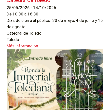
25/05/2026 - 14/10/2026
De 10:00 a 18:30
Días de cierre al público: 30 de mayo, 4 de junio y 15
de agosto
Catedral de Toledo
Toledo
Más información