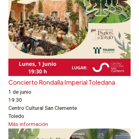
Concierto Rondalla Imperial Toledana
1 de junio
19:30
Centro Cultural San Clemente
Toledo
Más información