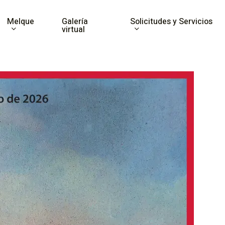
Melque
Solicitudes y Servicios
Galería
virtual