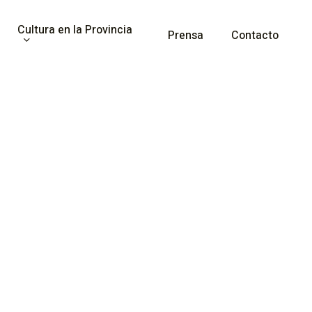
Cultura en la Provincia
Prensa
Contacto