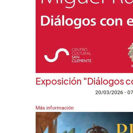
Exposición "Diálogos c
20/03/2026 - 
Más información