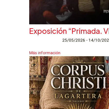
Exposición “Primada. VI
25/05/2026 - 14/10/2
Más información