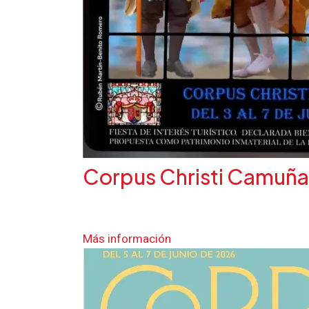
Corpus Christi Camuña
Más información