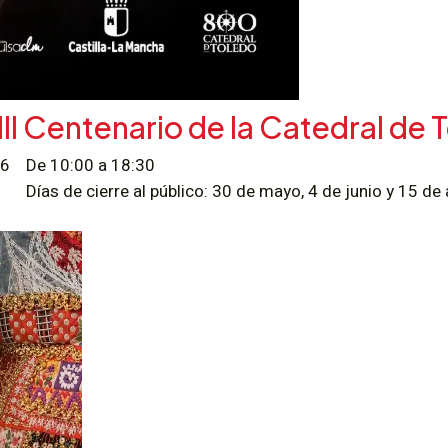
II Centenario de la Catedral de 
026
De 10:00 a 18:30
Días de cierre al público: 30 de mayo, 4 de junio y 15 de