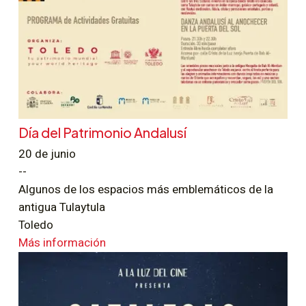
Día del Patrimonio Andalusí
20 de junio
--
Algunos de los espacios más emblemáticos de la
antigua Tulaytula
Toledo
Más información