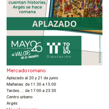
Mercado romano
Aplazado al 20 y 21 de junio
Mañanas: de 11:30 a 15:00
Tardes....: de 17:00 a 23:30
Centro urbano
Argés