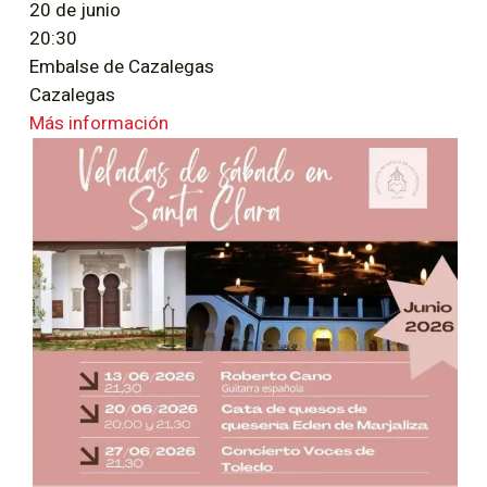
20 de junio
20:30
Embalse de Cazalegas
Cazalegas
Más información