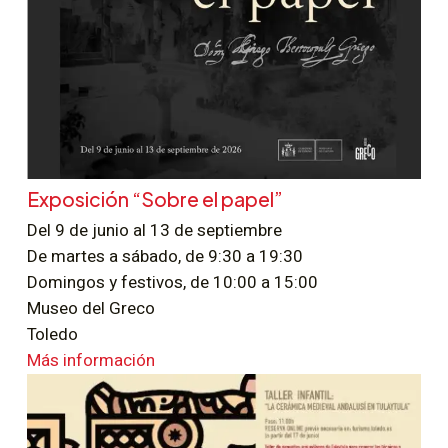
Exposición “Sobre el papel”
Del 9 de junio al 13 de septiembre
De martes a sábado, de 9:30 a 19:30
Domingos y festivos, de 10:00 a 15:00
Museo del Greco
Toledo
Más información