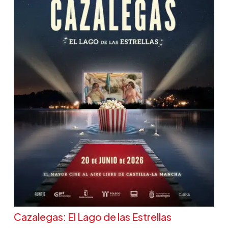
Cazalegas: El Lago de las Estrellas