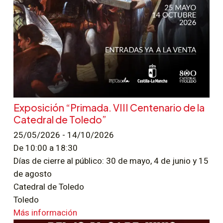
Exposición “Primada. VIII Centenario de la
Catedral de Toledo”
25/05/2026 - 14/10/2026
De 10:00 a 18:30
Días de cierre al público: 30 de mayo, 4 de junio y 15
de agosto
Catedral de Toledo
Toledo
Más información