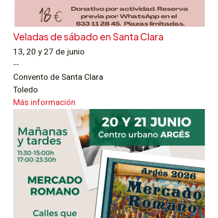
Veladas de sábado en Santa Clara
13, 20 y 27 de junio
--
Convento de Santa Clara
Toledo
Más información