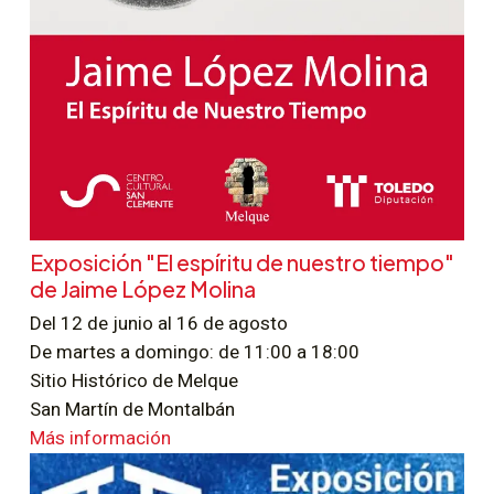
Exposición "El espíritu de nuestro tiempo"
de Jaime López Molina
Del 12 de junio al 16 de agosto
De martes a domingo: de 11:00 a 18:00
Sitio Histórico de Melque
San Martín de Montalbán
Más información