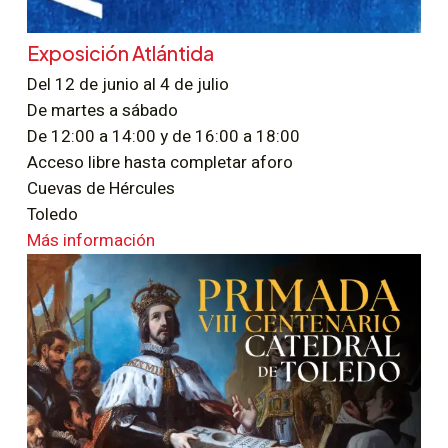
Exposición Atlántida
Del 12 de junio al 4 de julio
De martes a sábado
De 12:00 a 14:00 y de 16:00 a 18:00
Acceso libre hasta completar aforo
Cuevas de Hércules
Toledo
Más información