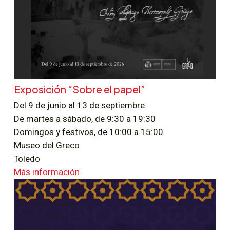
Exposición “Sobre el papel”
Del 9 de junio al 13 de septiembre
De martes a sábado, de 9:30 a 19:30
Domingos y festivos, de 10:00 a 15:00
Museo del Greco
Toledo
Más información