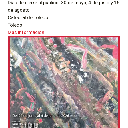
Días de cierre al público: 30 de mayo, 4 de junio y 15
de agosto
Catedral de Toledo
Toledo
Más información