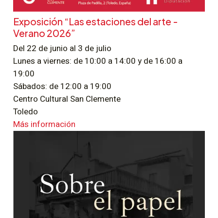
Exposición “Las estaciones del arte -
Verano 2026”
Del 22 de junio al 3 de julio
Lunes a viernes: de 10:00 a 14:00 y de 16:00 a
19:00
Sábados: de 12:00 a 19:00
Centro Cultural San Clemente
Toledo
Más información