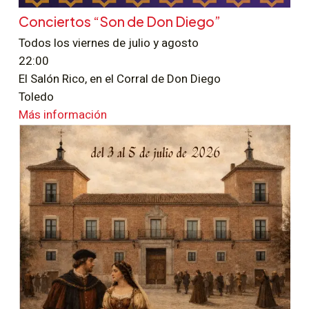
Conciertos “Son de Don Diego”
Todos los viernes de julio y agosto
22:00
El Salón Rico, en el Corral de Don Diego
Toledo
Más información