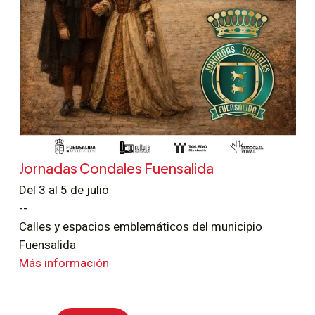
Jornadas Condales Fuensalida
Del 3 al 5 de julio
--
Calles y espacios emblemáticos del municipio
Fuensalida
Más información