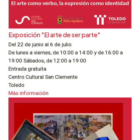
Exposición "El arte de ser parte"
Del 22 de junio al 6 de julio
De lunes a viernes, de 10:00 a 14:00 y de 16:00 a
19:00 Sábados, de 12:00 a 19:00
Entrada gratuita
Centro Cultural San Clemente
Toledo
Más información