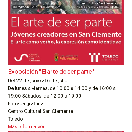
Exposición "El arte de ser parte"
Del 22 de junio al 6 de julio
De lunes a viernes, de 10:00 a 14:00 y de 16:00 a
19:00 Sábados, de 12:00 a 19:00
Entrada gratuita
Centro Cultural San Clemente
Toledo
Más información