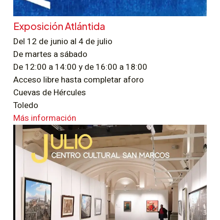
Exposición Atlántida
Del 12 de junio al 4 de julio
De martes a sábado
De 12:00 a 14:00 y de 16:00 a 18:00
Acceso libre hasta completar aforo
Cuevas de Hércules
Toledo
Más información