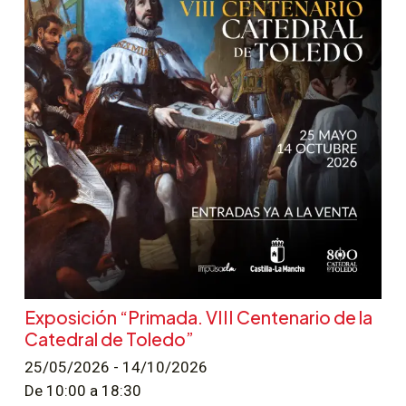
Exposición “Primada. VIII Centenario de la
Catedral de Toledo”
25/05/2026 - 14/10/2026
De 10:00 a 18:30