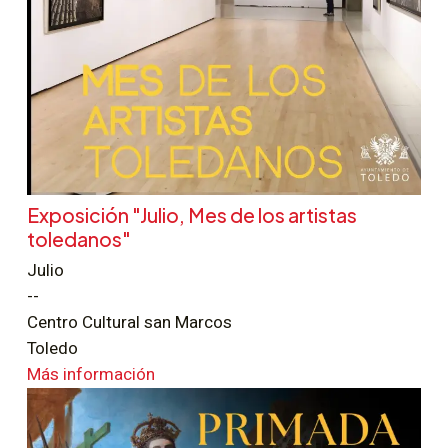
Exposición "Julio, Mes de los artistas
toledanos"
Julio
--
Centro Cultural san Marcos
Toledo
Más información