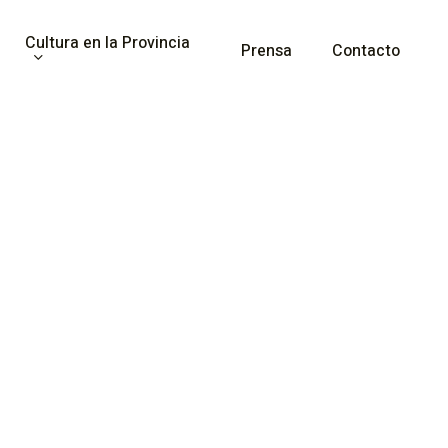
Cultura en la Provincia
Prensa
Contacto