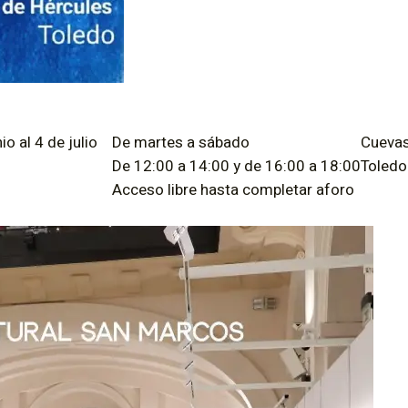
nio al 4 de julio
De martes a sábado
Cuevas
De 12:00 a 14:00 y de 16:00 a 18:00
Toledo
Acceso libre hasta completar aforo