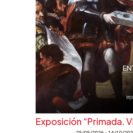
Exposición “Primada. VI
25/05/2026 - 14/10/2