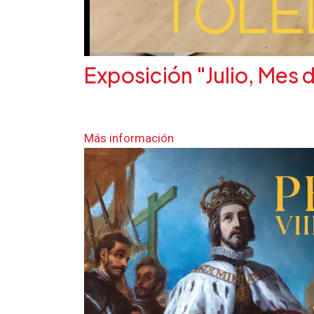
Exposición "Julio, Mes d
Más información