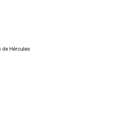
 de Hércules