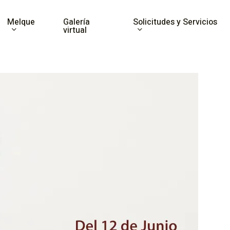
Melque
Solicitudes y Servicios
Galería
virtual