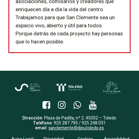
asociaciones, comisarios y creadores que
enriquecen día a día la vida del centro.
Trabajamos para que San Clemente sea un
espacio vivo, abierto y útil para todos.
Porque detrás de cada proyecto hay personas
que lo hacen posible.
Dirección
: Plaza de Padilla, nº 2. 45002 – Toledo
Teléfono
: 925 287 795 / 925 248 031
email
:
sanclemente@diputoledo.es