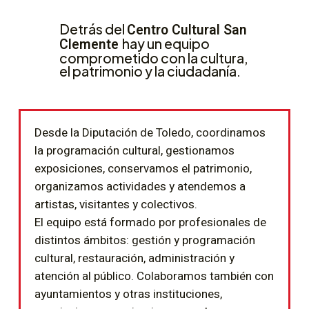
Detrás del
Centro Cultural
San
Clemente
hay un equipo
comprometido con la cultura,
el patrimonio y la ciudadanía.
Desde la Diputación de Toledo, coordinamos
la programación cultural, gestionamos
exposiciones, conservamos el patrimonio,
organizamos actividades y atendemos a
artistas, visitantes y colectivos.
El equipo está formado por profesionales de
distintos ámbitos: gestión y programación
cultural, restauración, administración y
atención al público. Colaboramos también con
ayuntamientos y otras instituciones,