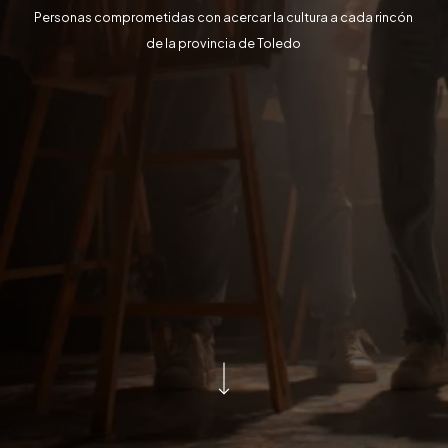
Personas comprometidas con acercar la cultura a cada rincón
de la provincia de Toledo