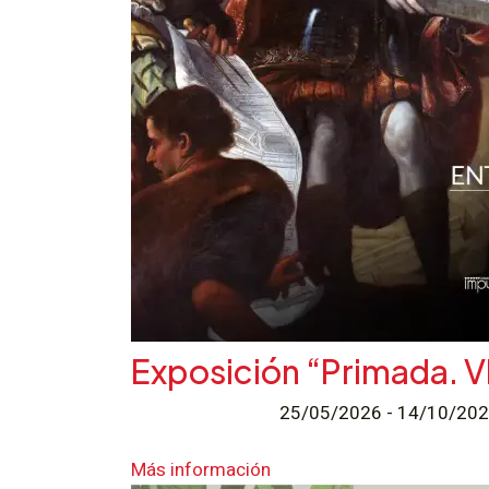
Exposición “Primada. VI
25/05/2026 - 14/10/2
Más información