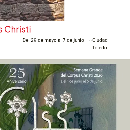
Christi
Del 29 de mayo al 7 de junio
--
Ciudad
Toledo