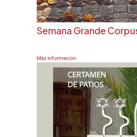
Semana Grande Corpus 
Más información