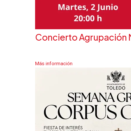
Concierto Agrupación 
Más información