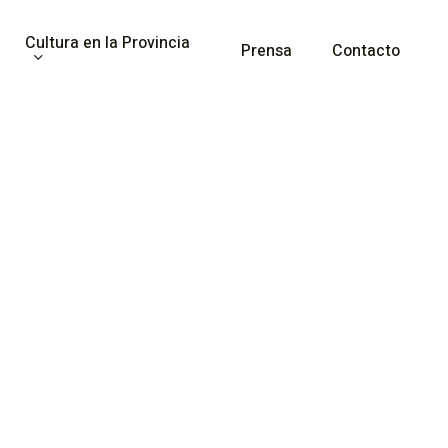
Cultura en la Provincia
Prensa
Contacto