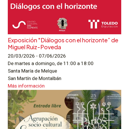
Exposición "Diálogos con el horizonte” de
Miguel Ruiz-Poveda
20/03/2026 - 07/06/2026
De martes a domingo, de 11:00 a 18:00
Santa María de Melque
San Martín de Montalbán
Más información