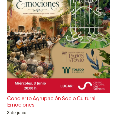
Concierto Agrupación Socio Cultural
Emociones
3 de junio