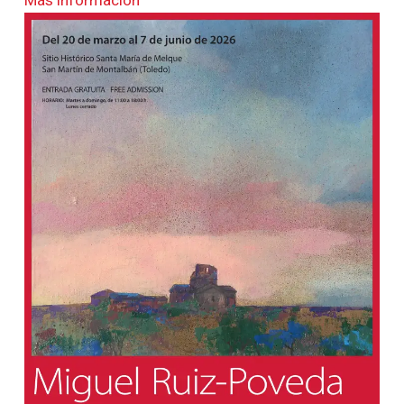
Más información