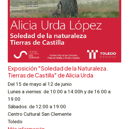
Exposición "Soledad de la Naturaleza.
Tierras de Castilla" de Alicia Urda
Del 15 de mayo al 12 de junio
Lunes a viernes: de 10:00 a 14:00h y de 16:00 a
19:00
Sábados: de 12:00 a 19:00
Centro Cultural San Clemente
Toledo