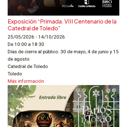
Exposición “Primada. VIII Centenario de la
Catedral de Toledo”
25/05/2026 - 14/10/2026
De 10:00 a 18:30
Días de cierre al público: 30 de mayo, 4 de junio y 15
de agosto
Catedral de Toledo
Toledo
Más información