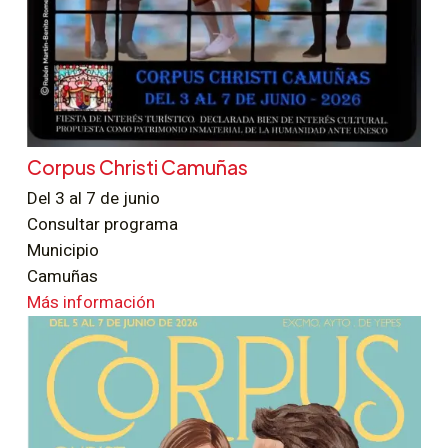
Corpus Christi Camuñas
Del 3 al 7 de junio
Consultar programa
Municipio
Camuñas
Más información