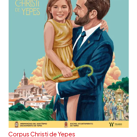
Corpus Christi de Yepes