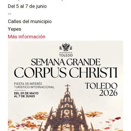
Del 5 al 7 de junio
--
Calles del municipio
Yepes
Más información