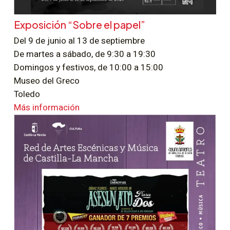
Exposición “Sobre el papel”
Del 9 de junio al 13 de septiembre
De martes a sábado, de 9:30 a 19:30
Domingos y festivos, de 10:00 a 15:00
Museo del Greco
Toledo
Más información