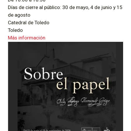
Días de cierre al público: 30 de mayo, 4 de junio y 15
de agosto
Catedral de Toledo
Toledo
Más información