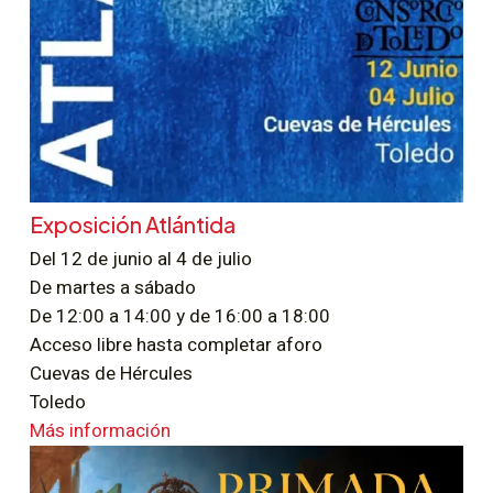
Exposición Atlántida
Del 12 de junio al 4 de julio
De martes a sábado
De 12:00 a 14:00 y de 16:00 a 18:00
Acceso libre hasta completar aforo
Cuevas de Hércules
Toledo
Más información