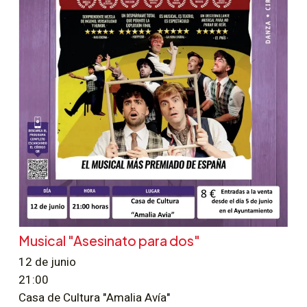
Musical "Asesinato para dos"
12 de junio
21:00
Casa de Cultura "Amalia Avía"