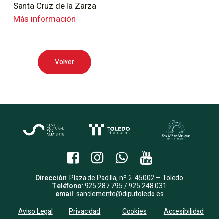
Santa Cruz de la Zarza
Más información
Volver
Dirección
: Plaza de Padilla, nº 2. 45002 – Toledo
Teléfono
: 925 287 795 / 925 248 031
email
:
sanclemente@diputoledo.es
Aviso Legal
Privacidad
Cookies
Accesibilidad