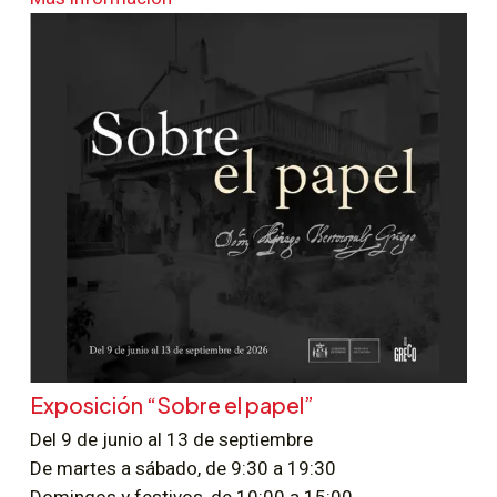
Exposición “Sobre el papel”
Del 9 de junio al 13 de septiembre
De martes a sábado, de 9:30 a 19:30