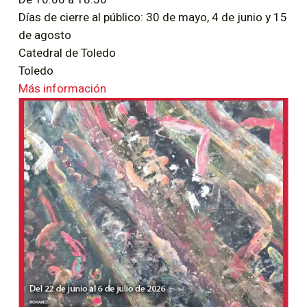
Días de cierre al público: 30 de mayo, 4 de junio y 15
de agosto
Catedral de Toledo
Toledo
Más información