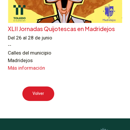
XLII Jornadas Quijotescas en Madridejos
Del 26 al 28 de junio
--
Calles del municipio
Madridejos
Más información
Volver