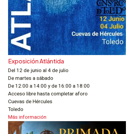
Exposición Atlántida
Del 12 de junio al 4 de julio
De martes a sábado
De 12:00 a 14:00 y de 16:00 a 18:00
Acceso libre hasta completar aforo
Cuevas de Hércules
Toledo
Más información