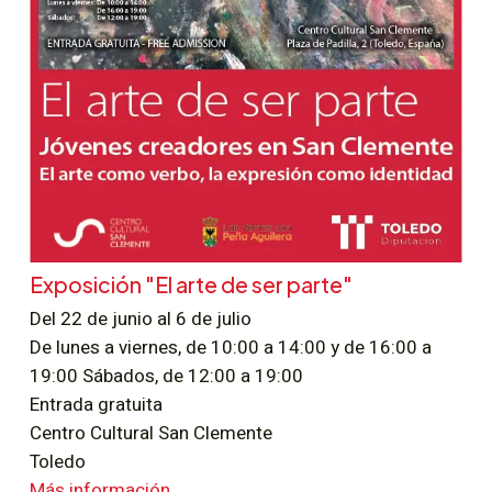
Exposición "El arte de ser parte"
Del 22 de junio al 6 de julio
De lunes a viernes, de 10:00 a 14:00 y de 16:00 a
19:00 Sábados, de 12:00 a 19:00
Entrada gratuita
Centro Cultural San Clemente
Toledo
Más información