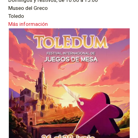
Domingos y festivos, de 10:00 a 15:00
Museo del Greco
Toledo
Más información