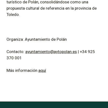
turístico de Polán, consolidándose como una
propuesta cultural de referencia en la provincia de
Toledo.
Organiza: Ayuntamiento de Polán
Contacto:
ayuntamiento@aytopolan.es
| +34 925
370 001
Más información
aquí