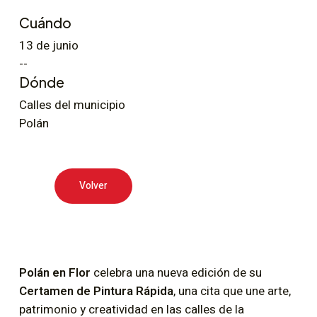
Cuándo
13 de junio
--
Dónde
Calles del municipio
Polán
Volver
Polán en Flor
celebra una nueva edición de su
Certamen de Pintura Rápida
, una cita que une arte,
patrimonio y creatividad en las calles de la