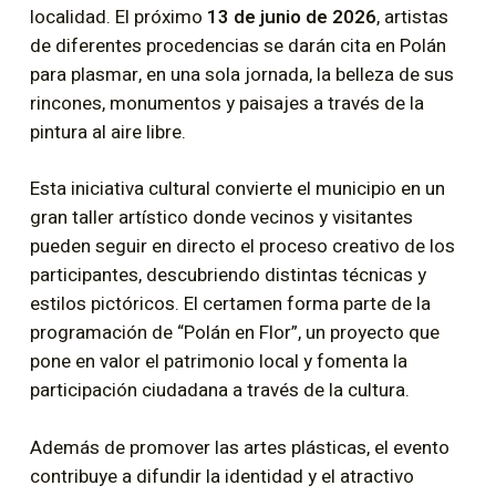
localidad. El próximo
13 de junio de 2026
, artistas
de diferentes procedencias se darán cita en Polán
para plasmar, en una sola jornada, la belleza de sus
rincones, monumentos y paisajes a través de la
pintura al aire libre.
Esta iniciativa cultural convierte el municipio en un
gran taller artístico donde vecinos y visitantes
pueden seguir en directo el proceso creativo de los
participantes, descubriendo distintas técnicas y
estilos pictóricos. El certamen forma parte de la
programación de “Polán en Flor”, un proyecto que
pone en valor el patrimonio local y fomenta la
participación ciudadana a través de la cultura.
Además de promover las artes plásticas, el evento
contribuye a difundir la identidad y el atractivo