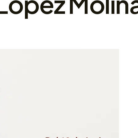
López Molin