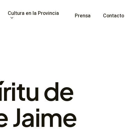
Cultura en la Provincia
Prensa
Contacto
ritu de
e Jaime