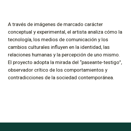
A través de imágenes de marcado carácter
conceptual y experimental, el artista analiza cómo la
tecnología, los medios de comunicación y los
cambios culturales influyen en la identidad, las
relaciones humanas y la percepción de uno mismo.
El proyecto adopta la mirada del “paseante-testigo”,
observador crítico de los comportamientos y
contradicciones de la sociedad contemporánea.