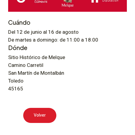
Cuándo
Del 12 de junio al 16 de agosto
De martes a domingo: de 11:00 a 18:00
Dónde
Sitio Histórico de Melque
Camino Carretil
San Martín de Montalbán
Toledo
45165
Volver