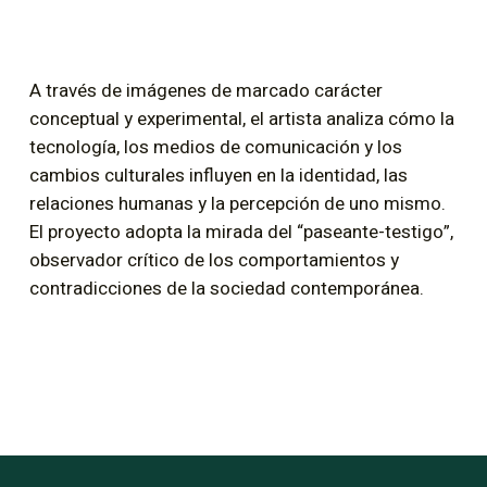
A través de imágenes de marcado carácter
conceptual y experimental, el artista analiza cómo la
tecnología, los medios de comunicación y los
cambios culturales influyen en la identidad, las
relaciones humanas y la percepción de uno mismo.
El proyecto adopta la mirada del “paseante-testigo”,
observador crítico de los comportamientos y
contradicciones de la sociedad contemporánea.