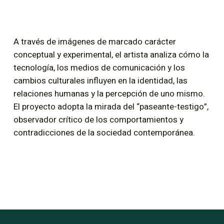
A través de imágenes de marcado carácter
conceptual y experimental, el artista analiza cómo la
tecnología, los medios de comunicación y los
cambios culturales influyen en la identidad, las
relaciones humanas y la percepción de uno mismo.
El proyecto adopta la mirada del “paseante-testigo”,
observador crítico de los comportamientos y
contradicciones de la sociedad contemporánea.