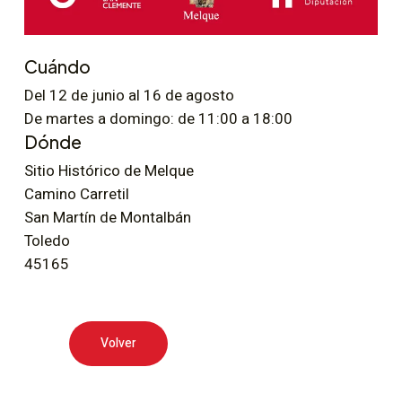
Cuándo
Del 12 de junio al 16 de agosto
De martes a domingo: de 11:00 a 18:00
Dónde
Sitio Histórico de Melque
Camino Carretil
San Martín de Montalbán
Toledo
45165
Volver