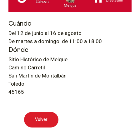
Cuándo
Del 12 de junio al 16 de agosto
De martes a domingo: de 11:00 a 18:00
Dónde
Sitio Histórico de Melque
Camino Carretil
San Martín de Montalbán
Toledo
45165
Volver