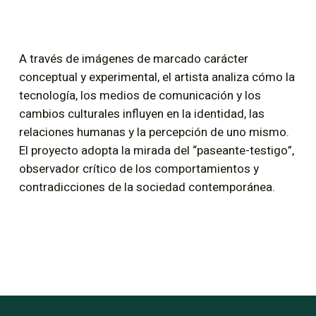
A través de imágenes de marcado carácter
conceptual y experimental, el artista analiza cómo la
tecnología, los medios de comunicación y los
cambios culturales influyen en la identidad, las
relaciones humanas y la percepción de uno mismo.
El proyecto adopta la mirada del “paseante-testigo”,
observador crítico de los comportamientos y
contradicciones de la sociedad contemporánea.