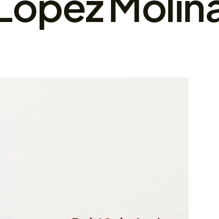
López Molin