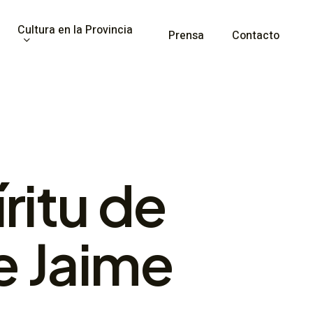
Cultura en la Provincia
Prensa
Contacto
ritu de
e Jaime