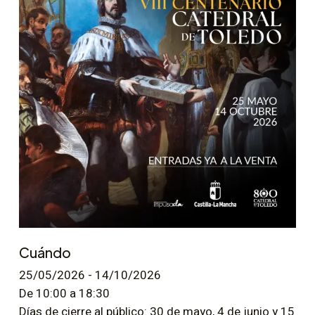
Cuándo
25/05/2026 - 14/10/2026
De 10:00 a 18:30
Días de cierre al público: 30 de mayo, 4 de junio y 15