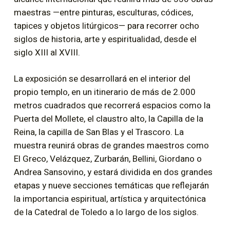
maestras —entre pinturas, esculturas, códices,
tapices y objetos litúrgicos— para recorrer ocho
siglos de historia, arte y espiritualidad, desde el
siglo XIII al XVIII.
La exposición se desarrollará en el interior del
propio templo, en un itinerario de más de 2.000
metros cuadrados que recorrerá espacios como la
Puerta del Mollete, el claustro alto, la Capilla de la
Reina, la capilla de San Blas y el Trascoro. La
muestra reunirá obras de grandes maestros como
El Greco, Velázquez, Zurbarán, Bellini, Giordano o
Andrea Sansovino, y estará dividida en dos grandes
etapas y nueve secciones temáticas que reflejarán
la importancia espiritual, artística y arquitectónica
de la Catedral de Toledo a lo largo de los siglos.