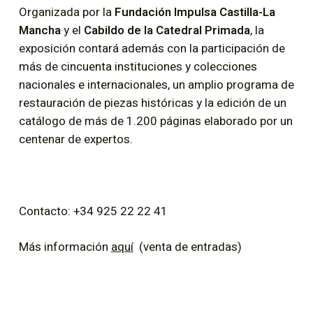
Organizada por la
Fundación Impulsa Castilla-La
Mancha
y el
Cabildo de la Catedral Primada
, la
exposición contará además con la participación de
más de cincuenta instituciones y colecciones
nacionales e internacionales, un amplio programa de
restauración de piezas históricas y la edición de un
catálogo de más de 1.200 páginas elaborado por un
centenar de expertos.
Contacto: +34 925 22 22 41
Más información
aquí
(venta de entradas)