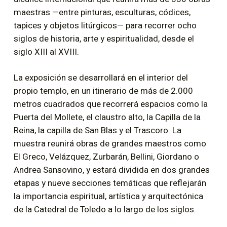
maestras —entre pinturas, esculturas, códices,
tapices y objetos litúrgicos— para recorrer ocho
siglos de historia, arte y espiritualidad, desde el
siglo XIII al XVIII.
La exposición se desarrollará en el interior del
propio templo, en un itinerario de más de 2.000
metros cuadrados que recorrerá espacios como la
Puerta del Mollete, el claustro alto, la Capilla de la
Reina, la capilla de San Blas y el Trascoro. La
muestra reunirá obras de grandes maestros como
El Greco, Velázquez, Zurbarán, Bellini, Giordano o
Andrea Sansovino, y estará dividida en dos grandes
etapas y nueve secciones temáticas que reflejarán
la importancia espiritual, artística y arquitectónica
de la Catedral de Toledo a lo largo de los siglos.