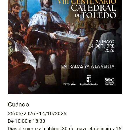
Cuándo
25/05/2026 - 14/10/2026
De 10:00 a 18:30
Días de cierre al público: 30 de mayo, 4 de junio y 15