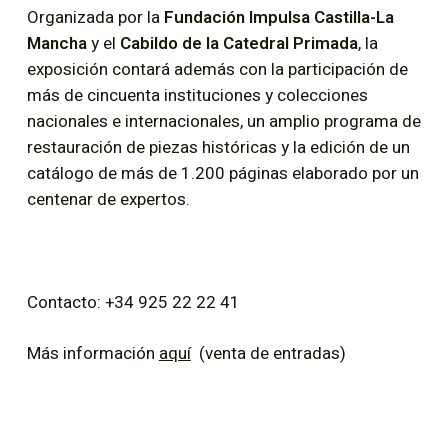
Organizada por la
Fundación Impulsa Castilla-La
Mancha
y el
Cabildo de la Catedral Primada
, la
exposición contará además con la participación de
más de cincuenta instituciones y colecciones
nacionales e internacionales, un amplio programa de
restauración de piezas históricas y la edición de un
catálogo de más de 1.200 páginas elaborado por un
centenar de expertos.
Contacto: +34 925 22 22 41
Más información
aquí
(venta de entradas)