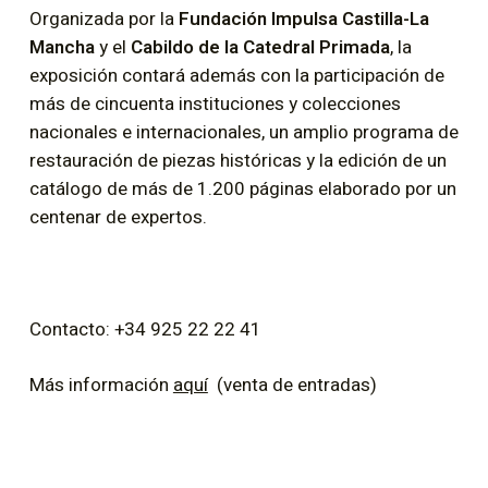
Organizada por la
Fundación Impulsa Castilla-La
Mancha
y el
Cabildo de la Catedral Primada
, la
exposición contará además con la participación de
más de cincuenta instituciones y colecciones
nacionales e internacionales, un amplio programa de
restauración de piezas históricas y la edición de un
catálogo de más de 1.200 páginas elaborado por un
centenar de expertos.
Contacto: +34 925 22 22 41
Más información
aquí
(venta de entradas)