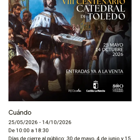
Cuándo
25/05/2026 - 14/10/2026
De 10:00 a 18:30
Días de cierre al público: 30 de mayo, 4 de junio y 15