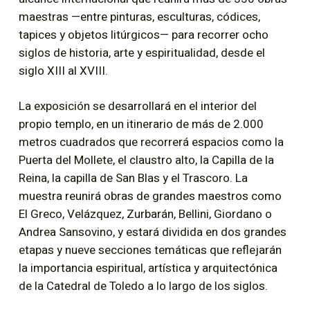
maestras —entre pinturas, esculturas, códices,
tapices y objetos litúrgicos— para recorrer ocho
siglos de historia, arte y espiritualidad, desde el
siglo XIII al XVIII.
La exposición se desarrollará en el interior del
propio templo, en un itinerario de más de 2.000
metros cuadrados que recorrerá espacios como la
Puerta del Mollete, el claustro alto, la Capilla de la
Reina, la capilla de San Blas y el Trascoro. La
muestra reunirá obras de grandes maestros como
El Greco, Velázquez, Zurbarán, Bellini, Giordano o
Andrea Sansovino, y estará dividida en dos grandes
etapas y nueve secciones temáticas que reflejarán
la importancia espiritual, artística y arquitectónica
de la Catedral de Toledo a lo largo de los siglos.