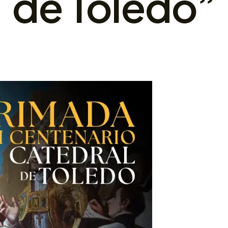
de Toledo”