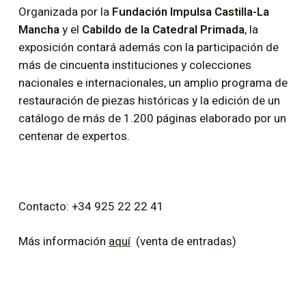
Organizada por la
Fundación Impulsa Castilla-La
Mancha
y el
Cabildo de la Catedral Primada
, la
exposición contará además con la participación de
más de cincuenta instituciones y colecciones
nacionales e internacionales, un amplio programa de
restauración de piezas históricas y la edición de un
catálogo de más de 1.200 páginas elaborado por un
centenar de expertos.
Contacto: +34 925 22 22 41
Más información
aquí
(venta de entradas)