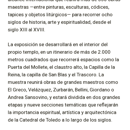
maestras —entre pinturas, esculturas, códices,
tapices y objetos litúrgicos— para recorrer ocho
siglos de historia, arte y espiritualidad, desde el
siglo XIII al XVIII.
La exposición se desarrollará en el interior del
propio templo, en un itinerario de más de 2.000
metros cuadrados que recorrerá espacios como la
Puerta del Mollete, el claustro alto, la Capilla de la
Reina, la capilla de San Blas y el Trascoro. La
muestra reunirá obras de grandes maestros como
El Greco, Velázquez, Zurbarán, Bellini, Giordano o
Andrea Sansovino, y estará dividida en dos grandes
etapas y nueve secciones temáticas que reflejarán
la importancia espiritual, artística y arquitectónica
de la Catedral de Toledo a lo largo de los siglos.