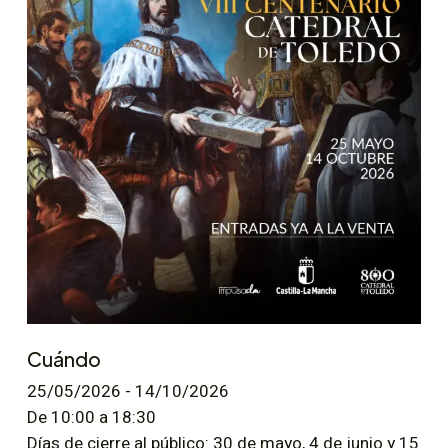
Cuándo
25/05/2026 - 14/10/2026
De 10:00 a 18:30
Días de cierre al público: 30 de mayo, 4 de junio y 15