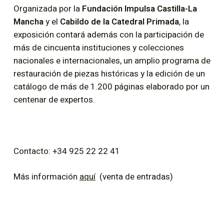
Organizada por la
Fundación Impulsa Castilla-La
Mancha
y el
Cabildo de la Catedral Primada
, la
exposición contará además con la participación de
más de cincuenta instituciones y colecciones
nacionales e internacionales, un amplio programa de
restauración de piezas históricas y la edición de un
catálogo de más de 1.200 páginas elaborado por un
centenar de expertos.
Contacto: +34 925 22 22 41
Más información
aquí
(venta de entradas)