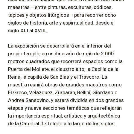
maestras —entre pinturas, esculturas, códices,
tapices y objetos litúrgicos— para recorrer ocho
siglos de historia, arte y espiritualidad, desde el
siglo XIII al XVIII.
La exposición se desarrollará en el interior del
propio templo, en un itinerario de más de 2.000
metros cuadrados que recorrerá espacios como la
Puerta del Mollete, el claustro alto, la Capilla de la
Reina, la capilla de San Blas y el Trascoro. La
muestra reunirá obras de grandes maestros como
El Greco, Velázquez, Zurbarán, Bellini, Giordano o
Andrea Sansovino, y estará dividida en dos grandes
etapas y nueve secciones temáticas que reflejarán
la importancia espiritual, artística y arquitectónica
de la Catedral de Toledo a lo largo de los siglos.