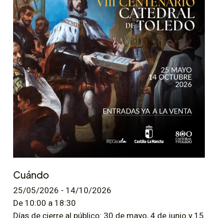
Cuándo
25/05/2026 - 14/10/2026
De 10:00 a 18:30
Días de cierre al público: 30 de mayo, 4 de junio y 15