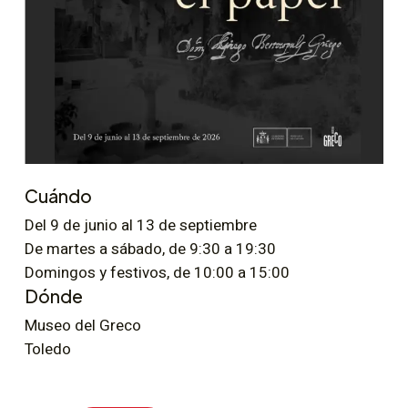
Cuándo
Del 9 de junio al 13 de septiembre
De martes a sábado, de 9:30 a 19:30
Domingos y festivos, de 10:00 a 15:00
Dónde
Museo del Greco
Toledo