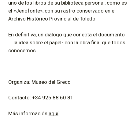
uno de los libros de su biblioteca personal, como es
el «Jenofonte», con su rastro conservado en el
Archivo Histórico Provincial de Toledo.
En definitiva, un diálogo que conecta el documento
―la idea sobre el papel- con la obra final que todos
conocemos.
Organiza: Museo del Greco
Contacto: +34 925 88 60 81
Más información
aquí