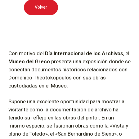
Volver
Con motivo del
Día Internacional de los Archivos
, el
Museo del Greco
presenta una exposición donde se
conectan documentos históricos relacionados con
Doménico Theotokopoulos con sus obras
custodiadas en el Museo.
Supone una excelente oportunidad para mostrar al
visitante cómo la documentación de archivo ha
tenido su reflejo en las obras del pintor. En un
mismo espacio, se fusionan obras como la «Vista y
plano de Toledo», el «San Bernardino de Siena», o