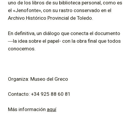
uno de los libros de su biblioteca personal, como es
el «Jenofonte», con su rastro conservado en el
Archivo Histórico Provincial de Toledo.
En definitiva, un diálogo que conecta el documento
―la idea sobre el papel- con la obra final que todos
conocemos.
Organiza: Museo del Greco
Contacto: +34 925 88 60 81
Más información
aquí