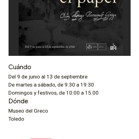
Cuándo
Del 9 de junio al 13 de septiembre
De martes a sábado, de 9:30 a 19:30
Domingos y festivos, de 10:00 a 15:00
Dónde
Museo del Greco
Toledo