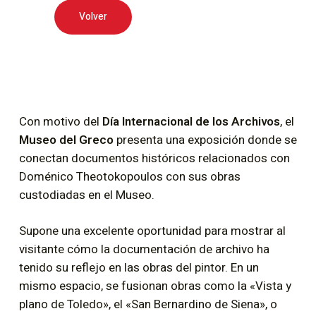
Volver
Con motivo del
Día Internacional de los Archivos
, el
Museo del Greco
presenta una exposición donde se
conectan documentos históricos relacionados con
Doménico Theotokopoulos con sus obras
custodiadas en el Museo.
Supone una excelente oportunidad para mostrar al
visitante cómo la documentación de archivo ha
tenido su reflejo en las obras del pintor. En un
mismo espacio, se fusionan obras como la «Vista y
plano de Toledo», el «San Bernardino de Siena», o