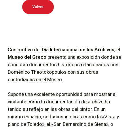
Volver
Con motivo del
Día Internacional de los Archivos
, el
Museo del Greco
presenta una exposición donde se
conectan documentos históricos relacionados con
Doménico Theotokopoulos con sus obras
custodiadas en el Museo.
Supone una excelente oportunidad para mostrar al
visitante cómo la documentación de archivo ha
tenido su reflejo en las obras del pintor. En un
mismo espacio, se fusionan obras como la «Vista y
plano de Toledo», el «San Bernardino de Siena», o