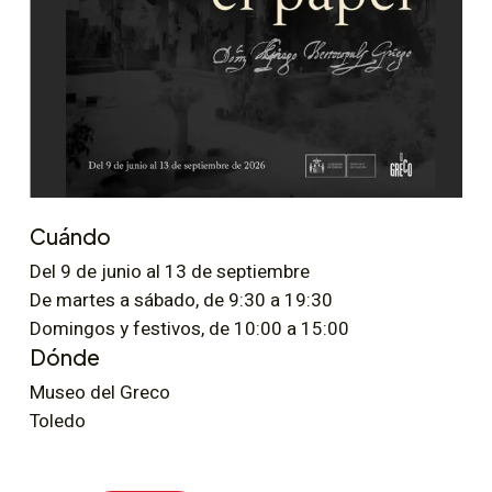
Cuándo
Del 9 de junio al 13 de septiembre
De martes a sábado, de 9:30 a 19:30
Domingos y festivos, de 10:00 a 15:00
Dónde
Museo del Greco
Toledo