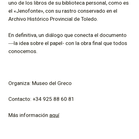
uno de los libros de su biblioteca personal, como es
el «Jenofonte», con su rastro conservado en el
Archivo Histórico Provincial de Toledo.
En definitiva, un diálogo que conecta el documento
―la idea sobre el papel- con la obra final que todos
conocemos.
Organiza: Museo del Greco
Contacto: +34 925 88 60 81
Más información
aquí