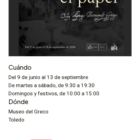
Cuándo
Del 9 de junio al 13 de septiembre
De martes a sábado, de 9:30 a 19:30
Domingos y festivos, de 10:00 a 15:00
Dónde
Museo del Greco
Toledo