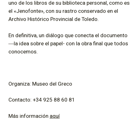
uno de los libros de su biblioteca personal, como es
el «Jenofonte», con su rastro conservado en el
Archivo Histórico Provincial de Toledo.
En definitiva, un diálogo que conecta el documento
―la idea sobre el papel- con la obra final que todos
conocemos.
Organiza: Museo del Greco
Contacto: +34 925 88 60 81
Más información
aquí