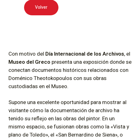
Volver
Con motivo del
Día Internacional de los Archivos
, el
Museo del Greco
presenta una exposición donde se
conectan documentos históricos relacionados con
Doménico Theotokopoulos con sus obras
custodiadas en el Museo.
Supone una excelente oportunidad para mostrar al
visitante cómo la documentación de archivo ha
tenido su reflejo en las obras del pintor. En un
mismo espacio, se fusionan obras como la «Vista y
plano de Toledo», el «San Bernardino de Siena», o