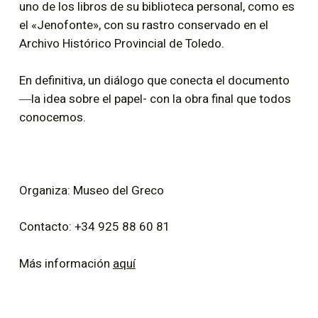
uno de los libros de su biblioteca personal, como es
el «Jenofonte», con su rastro conservado en el
Archivo Histórico Provincial de Toledo.
En definitiva, un diálogo que conecta el documento
―la idea sobre el papel- con la obra final que todos
conocemos.
Organiza: Museo del Greco
Contacto: +34 925 88 60 81
Más información
aquí