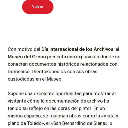
Volver
Con motivo del
Día Internacional de los Archivos
, el
Museo del Greco
presenta una exposición donde se
conectan documentos históricos relacionados con
Doménico Theotokopoulos con sus obras
custodiadas en el Museo.
Supone una excelente oportunidad para mostrar al
visitante cómo la documentación de archivo ha
tenido su reflejo en las obras del pintor. En un
mismo espacio, se fusionan obras como la «Vista y
plano de Toledo», el «San Bernardino de Siena», o