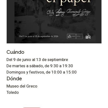
Cuándo
Del 9 de junio al 13 de septiembre
De martes a sábado, de 9:30 a 19:30
Domingos y festivos, de 10:00 a 15:00
Dónde
Museo del Greco
Toledo