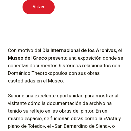
Volver
Con motivo del
Día Internacional de los Archivos
, el
Museo del Greco
presenta una exposición donde se
conectan documentos históricos relacionados con
Doménico Theotokopoulos con sus obras
custodiadas en el Museo.
Supone una excelente oportunidad para mostrar al
visitante cómo la documentación de archivo ha
tenido su reflejo en las obras del pintor. En un
mismo espacio, se fusionan obras como la «Vista y
plano de Toledo», el «San Bernardino de Siena», o