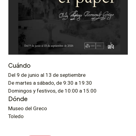
Cuándo
Del 9 de junio al 13 de septiembre
De martes a sábado, de 9:30 a 19:30
Domingos y festivos, de 10:00 a 15:00
Dónde
Museo del Greco
Toledo