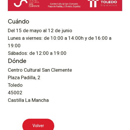
Cuándo
Del 15 de mayo al 12 de junio
Lunes a viernes: de 10:00 a 14:00h y de 16:00 a
19:00
Sábados: de 12:00 a 19:00
Dónde
Centro Cultural San Clemente
Plaza Padilla, 2
Toledo
45002
Castilla La Mancha
Volver