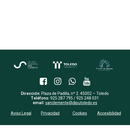
Dirección
: Plaza de Padilla, nº 2. 45002 – Toledo
Teléfono
: 925 287 795 / 925 248 031
email
:
sanclemente@diputoledo.es
Aviso Legal
Privacidad
Cookies
Accesibilidad