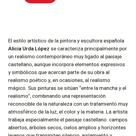
El estilo artístico de la pintora y escultora española
Alicia Urda López
se caracteriza principalmente por
un realismo contemporáneo muy ligado al paisaje
castellano, aunque incorpora elementos expresivos
y simbólicos que acercan parte de su obra al
realismo poético y, en ocasiones, al realismo
mágico. Sus pinturas se sitúan “entre la mancha y el
realismo”, combinando una representación
reconocible de la naturaleza con un tratamiento muy
atmosférico de la luz, el color y la materia. La artista
trabaja especialmente el paisaje castellano: campos
abiertos, árboles secos, cielos amplios y horizontes
lejanos que transmiten silencio, aislamiento y