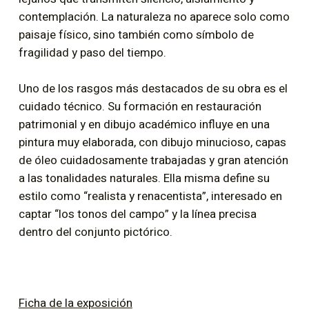
contemplación. La naturaleza no aparece solo como
paisaje físico, sino también como símbolo de
fragilidad y paso del tiempo.
Uno de los rasgos más destacados de su obra es el
cuidado técnico. Su formación en restauración
patrimonial y en dibujo académico influye en una
pintura muy elaborada, con dibujo minucioso, capas
de óleo cuidadosamente trabajadas y gran atención
a las tonalidades naturales. Ella misma define su
estilo como “realista y renacentista”, interesado en
captar “los tonos del campo” y la línea precisa
dentro del conjunto pictórico.
Ficha de la exposición