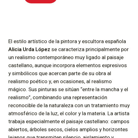
El estilo artístico de la pintora y escultora española
Alicia Urda López
se caracteriza principalmente por
un realismo contemporáneo muy ligado al paisaje
castellano, aunque incorpora elementos expresivos
y simbólicos que acercan parte de su obra al
realismo poético y, en ocasiones, al realismo
mágico. Sus pinturas se sitúan “entre la mancha y el
realismo”, combinando una representación
reconocible de la naturaleza con un tratamiento muy
atmosférico de la luz, el color y la materia. La artista
trabaja especialmente el paisaje castellano: campos
abiertos, árboles secos, cielos amplios y horizontes
lejanos que transmiten silencio, aislamiento y