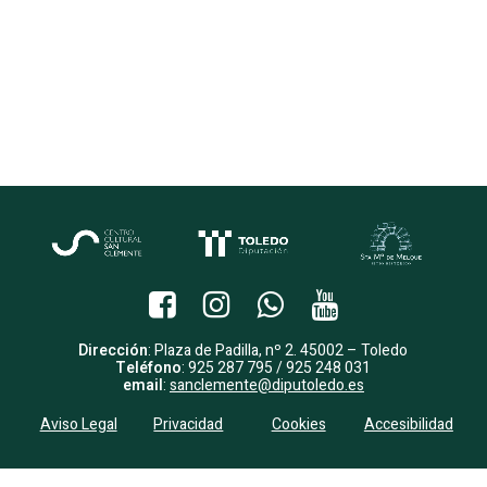
Dirección
: Plaza de Padilla, nº 2. 45002 – Toledo
Teléfono
: 925 287 795 / 925 248 031
email
:
sanclemente@diputoledo.es
Aviso Legal
Privacidad
Cookies
Accesibilidad