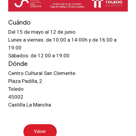
Cuándo
Del 15 de mayo al 12 de junio
Lunes a viernes: de 10:00 a 14:00h y de 16:00 a
19:00
Sábados: de 12:00 a 19:00
Dónde
Centro Cultural San Clemente
Plaza Padilla, 2
Toledo
45002
Castilla La Mancha
Volver