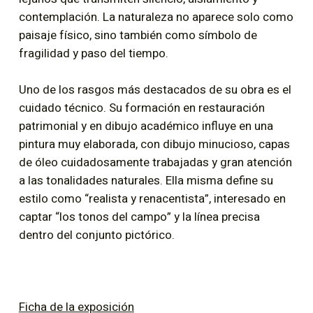
contemplación. La naturaleza no aparece solo como
paisaje físico, sino también como símbolo de
fragilidad y paso del tiempo.
Uno de los rasgos más destacados de su obra es el
cuidado técnico. Su formación en restauración
patrimonial y en dibujo académico influye en una
pintura muy elaborada, con dibujo minucioso, capas
de óleo cuidadosamente trabajadas y gran atención
a las tonalidades naturales. Ella misma define su
estilo como “realista y renacentista”, interesado en
captar “los tonos del campo” y la línea precisa
dentro del conjunto pictórico.
Ficha de la exposición