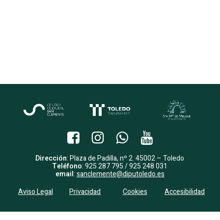
Dirección
: Plaza de Padilla, nº 2. 45002 – Toledo
Teléfono
: 925 287 795 / 925 248 031
email
:
sanclemente@diputoledo.es
Aviso Legal
Privacidad
Cookies
Accesibilidad