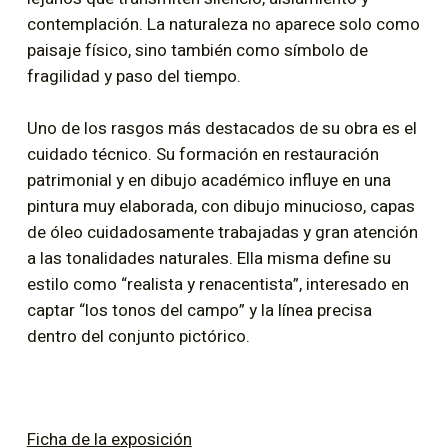
contemplación. La naturaleza no aparece solo como
paisaje físico, sino también como símbolo de
fragilidad y paso del tiempo.
Uno de los rasgos más destacados de su obra es el
cuidado técnico. Su formación en restauración
patrimonial y en dibujo académico influye en una
pintura muy elaborada, con dibujo minucioso, capas
de óleo cuidadosamente trabajadas y gran atención
a las tonalidades naturales. Ella misma define su
estilo como “realista y renacentista”, interesado en
captar “los tonos del campo” y la línea precisa
dentro del conjunto pictórico.
Ficha de la exposición