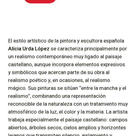
El estilo artístico de la pintora y escultora española
Alicia Urda López
se caracteriza principalmente por
un realismo contemporáneo muy ligado al paisaje
castellano, aunque incorpora elementos expresivos
y simbólicos que acercan parte de su obra al
realismo poético y, en ocasiones, al realismo
mágico. Sus pinturas se sitúan “entre la mancha y el
realismo”, combinando una representación
reconocible de la naturaleza con un tratamiento muy
atmosférico de la luz, el color y la materia. La artista
trabaja especialmente el paisaje castellano: campos
abiertos, árboles secos, cielos amplios y horizontes
lejanos que transmiten silencio, aislamiento y