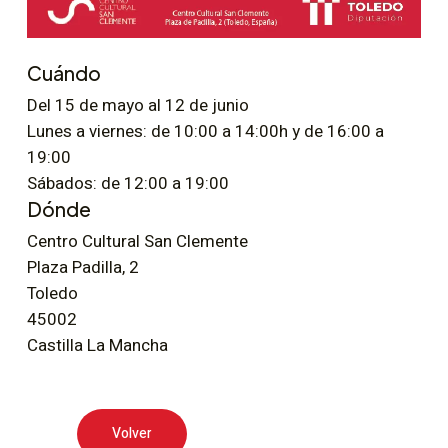
Cuándo
Del 15 de mayo al 12 de junio
Lunes a viernes: de 10:00 a 14:00h y de 16:00 a
19:00
Sábados: de 12:00 a 19:00
Dónde
Centro Cultural San Clemente
Plaza Padilla, 2
Toledo
45002
Castilla La Mancha
Volver