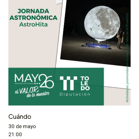
Cuándo
30 de mayo
21:00