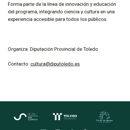
Forma parte de la línea de innovación y educación
del programa, integrando ciencia y cultura en una
experiencia accesible para todos los públicos.
Organiza: Diputación Provincial de Toledo
Contacto:
cultura@diputoledo.es