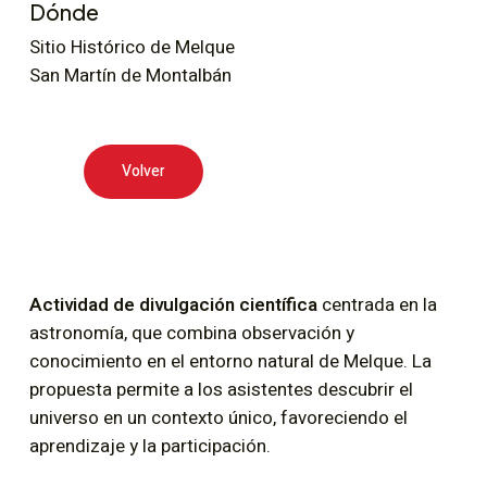
Dónde
Sitio Histórico de Melque
San Martín de Montalbán
Volver
Actividad de divulgación científica
centrada en la
astronomía, que combina observación y
conocimiento en el entorno natural de Melque. La
propuesta permite a los asistentes descubrir el
universo en un contexto único, favoreciendo el
aprendizaje y la participación.