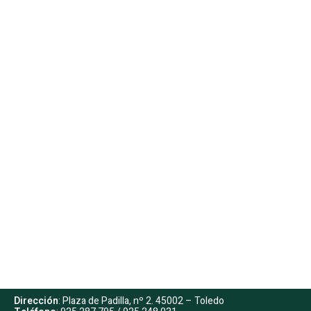
Dirección
: Plaza de Padilla, nº 2. 45002 – Toledo