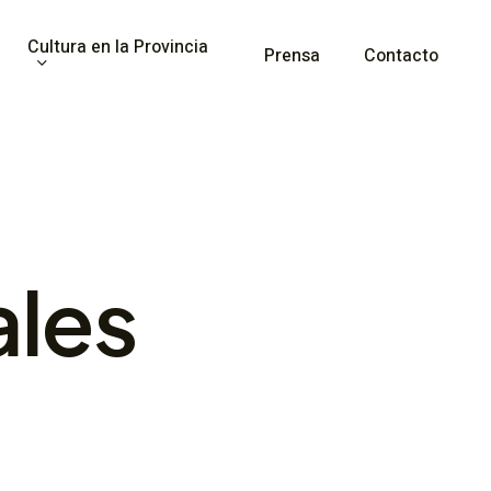
Cultura en la Provincia
Prensa
Contacto
ales