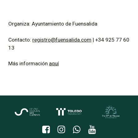
Organiza: Ayuntamiento de Fuensalida
Contacto:
registro@fuensalida.com
| +34 925 77 60
13
Más información
aquí