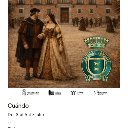
Cuándo
Del 3 al 5 de julio
--