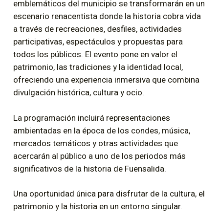
emblemáticos del municipio se transformarán en un
escenario renacentista donde la historia cobra vida
a través de recreaciones, desfiles, actividades
participativas, espectáculos y propuestas para
todos los públicos. El evento pone en valor el
patrimonio, las tradiciones y la identidad local,
ofreciendo una experiencia inmersiva que combina
divulgación histórica, cultura y ocio.
La programación incluirá representaciones
ambientadas en la época de los condes, música,
mercados temáticos y otras actividades que
acercarán al público a uno de los periodos más
significativos de la historia de Fuensalida.
Una oportunidad única para disfrutar de la cultura, el
patrimonio y la historia en un entorno singular.