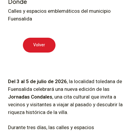
Dónde
Calles y espacios emblemáticos del municipio
Fuensalida
Volver
Del 3 al 5 de julio de 2026
, la localidad toledana de
Fuensalida celebrará una nueva edición de las
Jornadas Condales
, una cita cultural que invita a
vecinos y visitantes a viajar al pasado y descubrir la
riqueza histórica de la villa.
Durante tres días, las calles y espacios