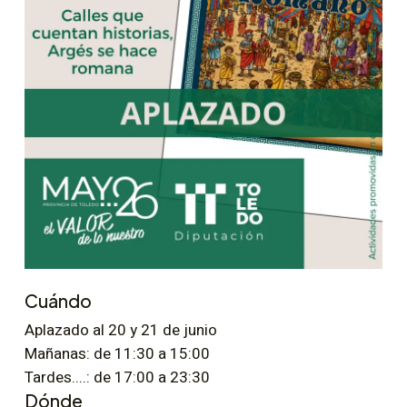
Cuándo
Aplazado al 20 y 21 de junio
Mañanas: de 11:30 a 15:00
Tardes....: de 17:00 a 23:30
Dónde