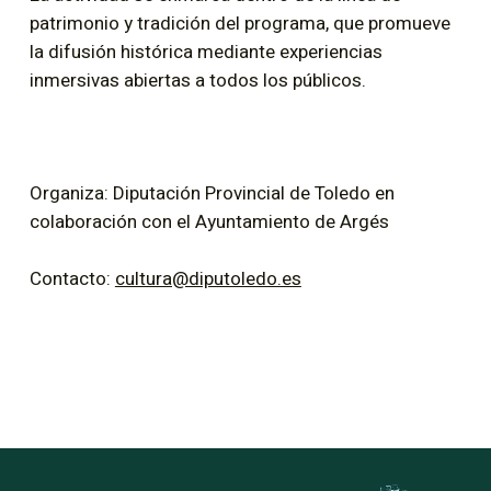
patrimonio y tradición del programa, que promueve
la difusión histórica mediante experiencias
inmersivas abiertas a todos los públicos.
Organiza: Diputación Provincial de Toledo en
colaboración con el Ayuntamiento de Argés
Contacto:
cultura@diputoledo.es