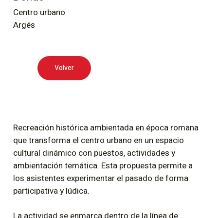
Centro urbano
Argés
Volver
Recreación histórica ambientada en época romana
que transforma el centro urbano en un espacio
cultural dinámico con puestos, actividades y
ambientación temática. Esta propuesta permite a
los asistentes experimentar el pasado de forma
participativa y lúdica.
La actividad se enmarca dentro de la línea de