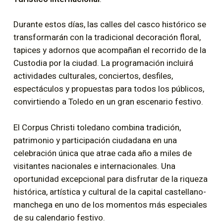
Durante estos días, las calles del casco histórico se
transformarán con la tradicional decoración floral,
tapices y adornos que acompañan el recorrido de la
Custodia por la ciudad. La programación incluirá
actividades culturales, conciertos, desfiles,
espectáculos y propuestas para todos los públicos,
convirtiendo a Toledo en un gran escenario festivo.
El Corpus Christi toledano combina tradición,
patrimonio y participación ciudadana en una
celebración única que atrae cada año a miles de
visitantes nacionales e internacionales. Una
oportunidad excepcional para disfrutar de la riqueza
histórica, artística y cultural de la capital castellano-
manchega en uno de los momentos más especiales
de su calendario festivo.