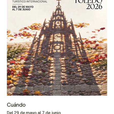
Cuándo
Del 29 de mayo al 7 de junio