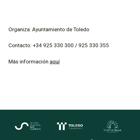
Organiza: Ayuntamiento de Toledo
Contacto: +34 925 330 300 / 925 330 355
Más información
aquí