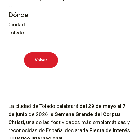
--
Dónde
Ciudad
Toledo
Volver
La ciudad de Toledo celebrará
del 29 de mayo al 7
de junio
de 2026 la
Semana Grande del Corpus
Christi
, una de las festividades más emblemáticas y
reconocidas de España, declarada
Fiesta de Interés
Turístico Internacional
.