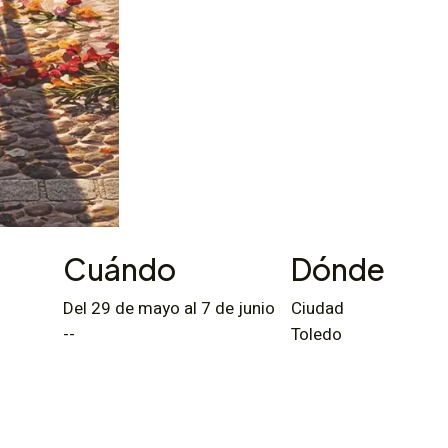
Cuándo
Dónde
Del 29 de mayo al 7 de junio
Ciudad
--
Toledo