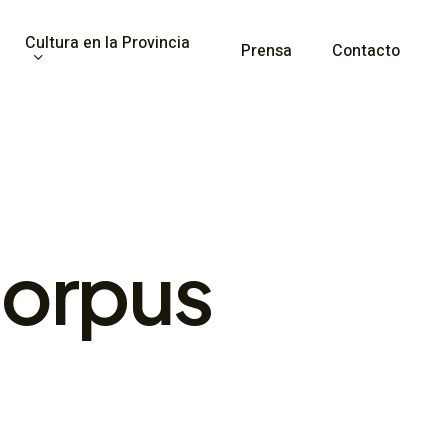
Cultura en la Provincia
Prensa
Contacto
orpus