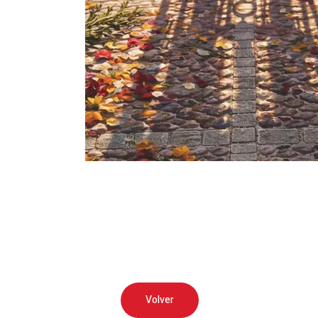
Volver