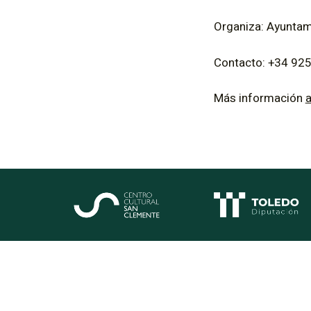
Organiza: Ayuntam
Contacto: +34 92
Más información
a