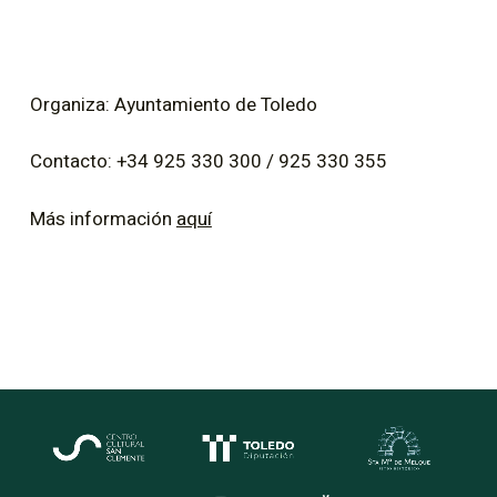
Organiza: Ayuntamiento de Toledo
Contacto: +34 925 330 300 / 925 330 355
Más información
aquí