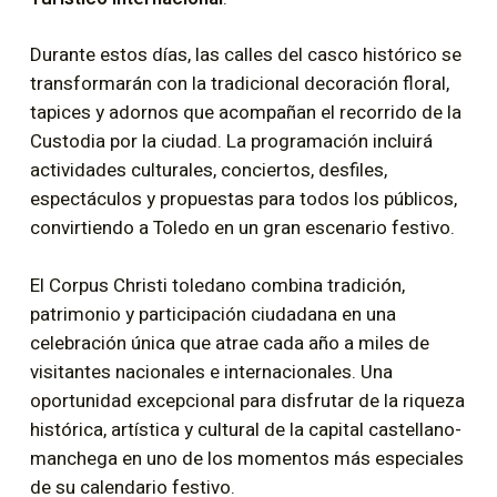
Durante estos días, las calles del casco histórico se
transformarán con la tradicional decoración floral,
tapices y adornos que acompañan el recorrido de la
Custodia por la ciudad. La programación incluirá
actividades culturales, conciertos, desfiles,
espectáculos y propuestas para todos los públicos,
convirtiendo a Toledo en un gran escenario festivo.
El Corpus Christi toledano combina tradición,
patrimonio y participación ciudadana en una
celebración única que atrae cada año a miles de
visitantes nacionales e internacionales. Una
oportunidad excepcional para disfrutar de la riqueza
histórica, artística y cultural de la capital castellano-
manchega en uno de los momentos más especiales
de su calendario festivo.