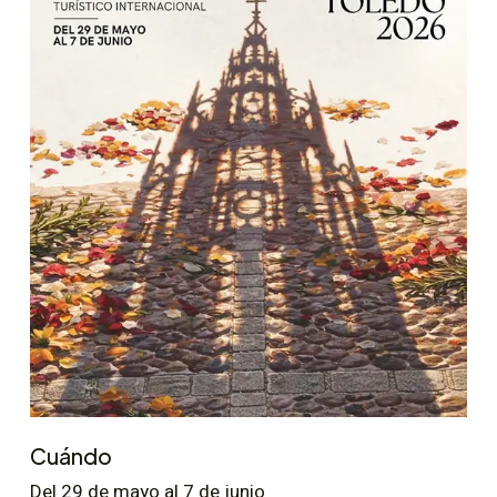
Cuándo
Del 29 de mayo al 7 de junio