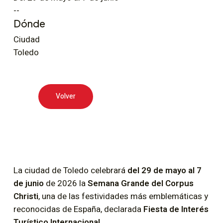
--
Dónde
Ciudad
Toledo
Volver
La ciudad de Toledo celebrará
del 29 de mayo al 7
de junio
de 2026 la
Semana Grande del Corpus
Christi
, una de las festividades más emblemáticas y
reconocidas de España, declarada
Fiesta de Interés
Turístico Internacional
.