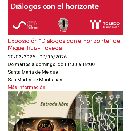
Exposición "Diálogos con el horizonte” de
Miguel Ruiz-Poveda
20/03/2026 - 07/06/2026
De martes a domingo, de 11:00 a 18:00
Santa María de Melque
San Martín de Montalbán
Más información