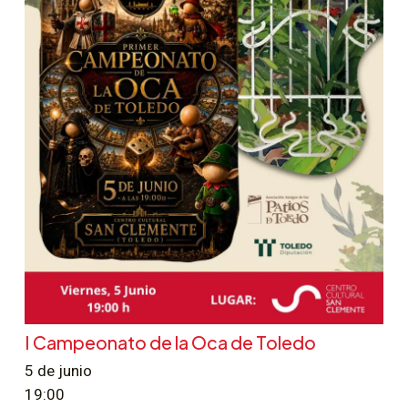
I Campeonato de la Oca de Toledo
5 de junio
19:00