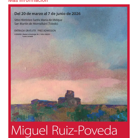
Más información