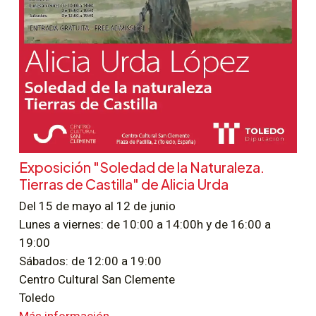
Exposición "Soledad de la Naturaleza.
Tierras de Castilla" de Alicia Urda
Del 15 de mayo al 12 de junio
Lunes a viernes: de 10:00 a 14:00h y de 16:00 a
19:00
Sábados: de 12:00 a 19:00
Centro Cultural San Clemente
Toledo