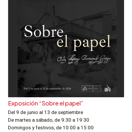
Exposición “Sobre el papel”
Del 9 de junio al 13 de septiembre
De martes a sábado, de 9:30 a 19:30
Domingos y festivos, de 10:00 a 15:00