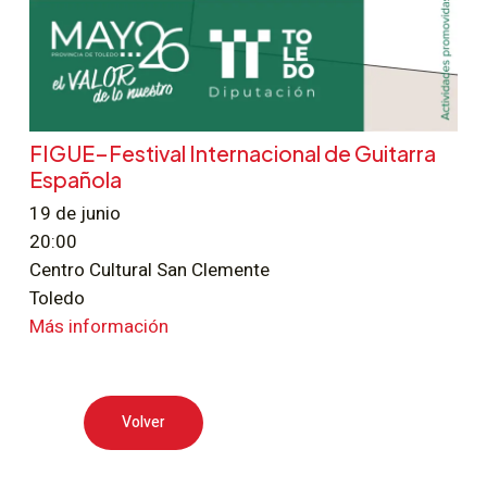
FIGUE–Festival Internacional de Guitarra
Española
19 de junio
20:00
Centro Cultural San Clemente
Toledo
Más información
Volver