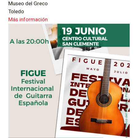
Museo del Greco
Toledo
Más información