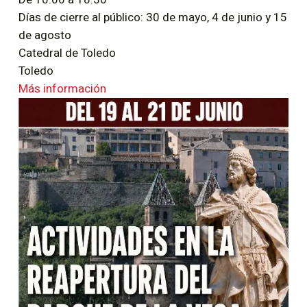
Días de cierre al público: 30 de mayo, 4 de junio y 15
de agosto
Catedral de Toledo
Toledo
Más información