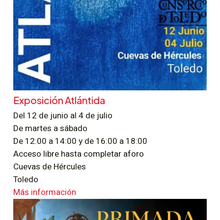
Exposición Atlántida
Del 12 de junio al 4 de julio
De martes a sábado
De 12:00 a 14:00 y de 16:00 a 18:00
Acceso libre hasta completar aforo
Cuevas de Hércules
Toledo
Más información