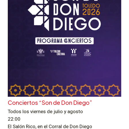
Conciertos “Son de Don Diego”
Todos los viernes de julio y agosto
22:00
El Salón Rico, en el Corral de Don Diego