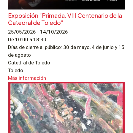
Exposición “Primada. VIII Centenario de la
Catedral de Toledo”
25/05/2026 - 14/10/2026
De 10:00 a 18:30
Días de cierre al público: 30 de mayo, 4 de junio y 15
de agosto
Catedral de Toledo
Toledo
Más información