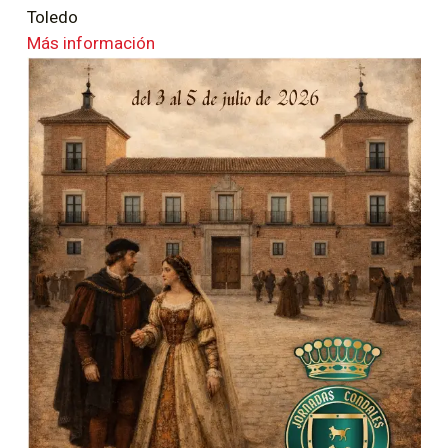
Toledo
Más información