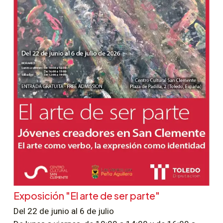
Exposición "El arte de ser parte"
Del 22 de junio al 6 de julio