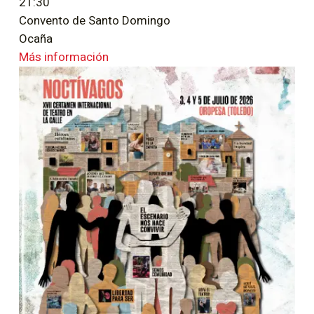
21:30
Convento de Santo Domingo
Ocaña
Más información