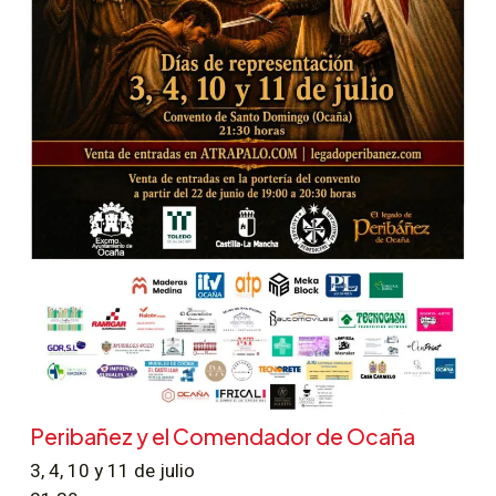
Peribañez y el Comendador de Ocaña
3, 4, 10 y 11 de julio