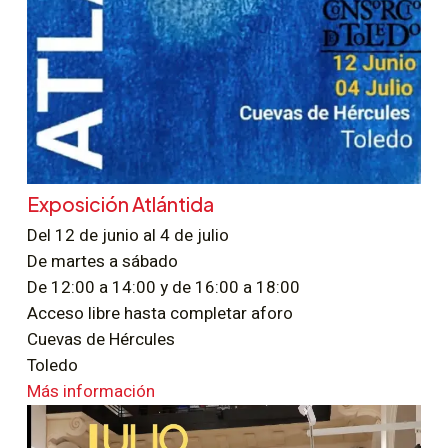
Exposición Atlántida
Del 12 de junio al 4 de julio
De martes a sábado
De 12:00 a 14:00 y de 16:00 a 18:00
Acceso libre hasta completar aforo
Cuevas de Hércules
Toledo
Más información