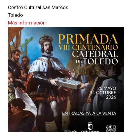
Centro Cultural san Marcos
Toledo
Más información