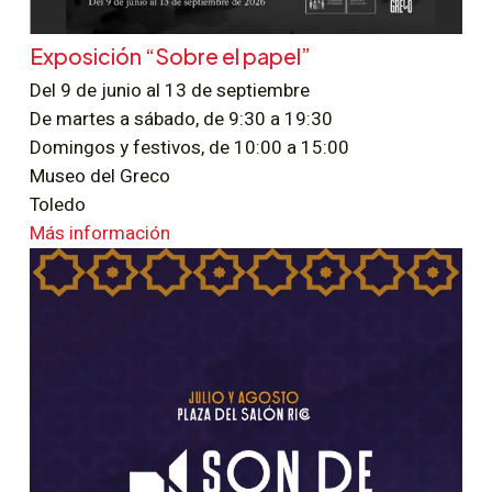
Exposición “Sobre el papel”
Del 9 de junio al 13 de septiembre
De martes a sábado, de 9:30 a 19:30
Domingos y festivos, de 10:00 a 15:00
Museo del Greco
Toledo
Más información