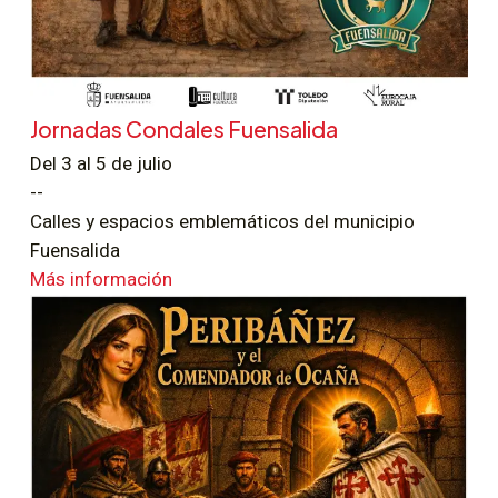
Jornadas Condales Fuensalida
Del 3 al 5 de julio
--
Calles y espacios emblemáticos del municipio
Fuensalida
Más información