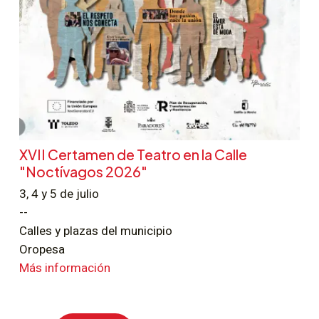
XVII Certamen de Teatro en la Calle
"Noctívagos 2026"
3, 4 y 5 de julio
--
Calles y plazas del municipio
Oropesa
Más información