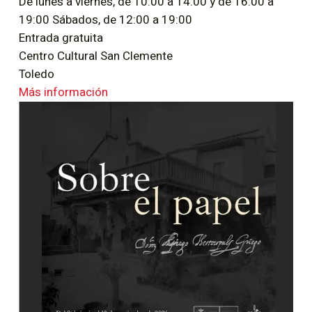
De lunes a viernes, de 10:00 a 14:00 y de 16:00 a
19:00 Sábados, de 12:00 a 19:00
Entrada gratuita
Centro Cultural San Clemente
Toledo
Más información